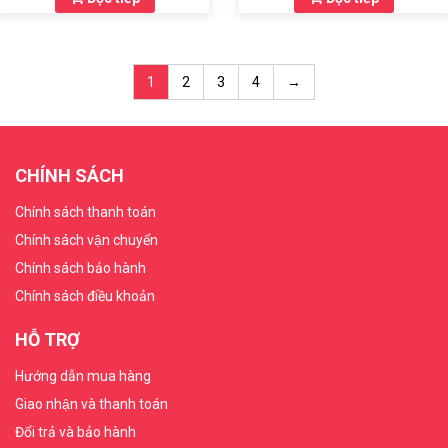
1
2
3
4
→
CHÍNH SÁCH
Chính sách thanh toán
Chính sách vận chuyển
Chính sách bảo hành
Chính sách điều khoản
HỖ TRỢ
Hướng dẫn mua hàng
Giao nhận và thanh toán
Đổi trả và bảo hành