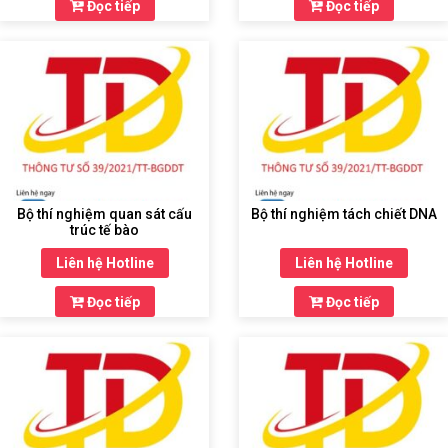
Đọc tiếp
Đọc tiếp
Bộ thí nghiệm quan sát cấu
Bộ thí nghiệm tách chiết DNA
trúc tế bào
Liên hệ Hotline
Liên hệ Hotline
Đọc tiếp
Đọc tiếp