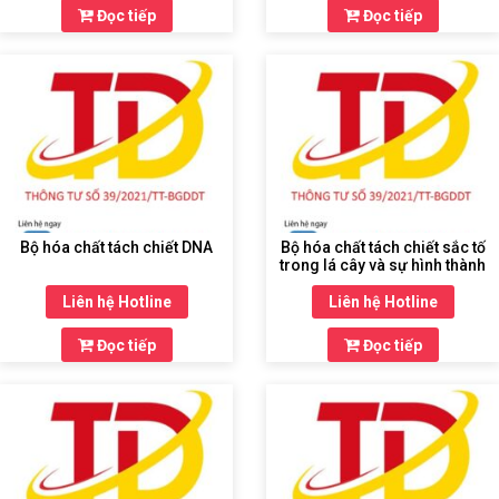
Đọc tiếp
Đọc tiếp
Bộ hóa chất tách chiết DNA
Bộ hóa chất tách chiết sắc tố
trong lá cây và sự hình thành
tinh bột
Liên hệ Hotline
Liên hệ Hotline
Đọc tiếp
Đọc tiếp