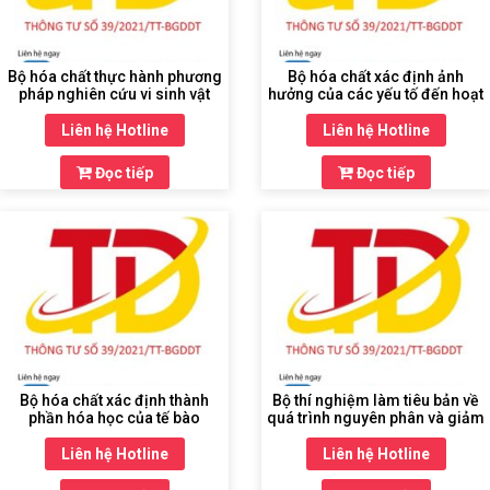
Bộ hóa chất thực hành phương
Bộ hóa chất xác định ảnh
pháp nghiên cứu vi sinh vật
hưởng của các yếu tố đến hoạt
tính enzyme
Liên hệ Hotline
Liên hệ Hotline
Đọc tiếp
Đọc tiếp
Bộ hóa chất xác định thành
Bộ thí nghiệm làm tiêu bản về
phần hóa học của tế bào
quá trình nguyên phân và giảm
phân
Liên hệ Hotline
Liên hệ Hotline