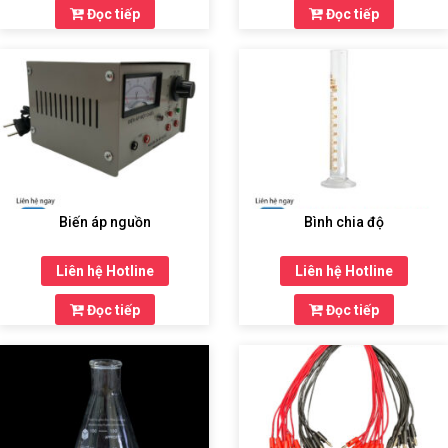
Đọc tiếp
Đọc tiếp
Biến áp nguồn
Bình chia độ
Liên hệ Hotline
Liên hệ Hotline
Đọc tiếp
Đọc tiếp