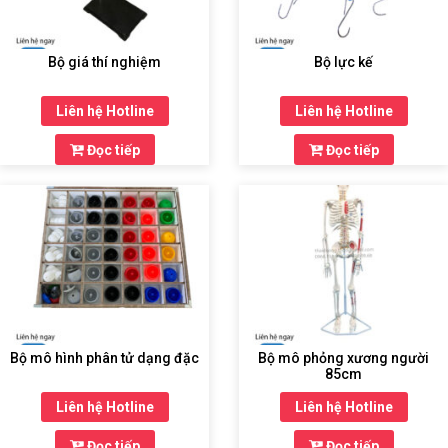
Bộ giá thí nghiệm
Bộ lực kế
Liên hệ Hotline
Liên hệ Hotline
Đọc tiếp
Đọc tiếp
Bộ mô hình phân tử dạng đặc
Bộ mô phỏng xương người
85cm
Liên hệ Hotline
Liên hệ Hotline
Đọc tiếp
Đọc tiếp