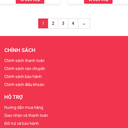
1
2
3
4
→
CHÍNH SÁCH
Chính sách thanh toán
Chính sách vận chuyển
Chính sách bảo hành
Chính sách điều khoản
HỖ TRỢ
Hướng dẫn mua hàng
Giao nhận và thanh toán
Đổi trả và bảo hành