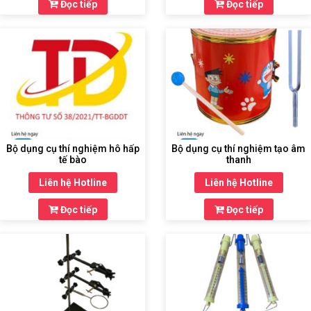
Đọc tiếp
Đọc tiếp
Bộ dụng cụ thí nghiệm hô hấp
Bộ dụng cụ thí nghiệm tạo âm
tế bào
thanh
Liên hệ Hotline
Liên hệ Hotline
Đọc tiếp
Đọc tiếp