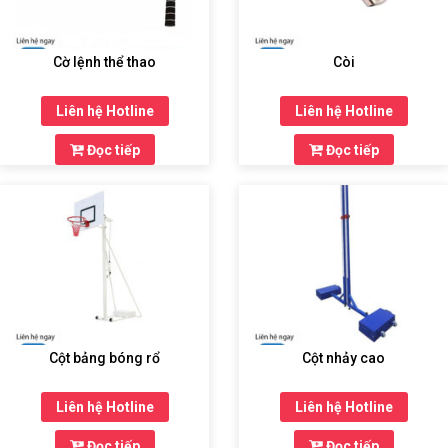
Cờ lệnh thể thao
Còi
Liên hệ Hotline
Liên hệ Hotline
Đọc tiếp
Đọc tiếp
Cột bảng bóng rổ
Cột nhảy cao
Liên hệ Hotline
Liên hệ Hotline
Đọc tiếp
Đọc tiếp