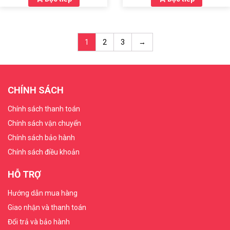
1
2
3
→
CHÍNH SÁCH
Chính sách thanh toán
Chính sách vận chuyển
Chính sách bảo hành
Chính sách điều khoản
HỖ TRỢ
Hướng dẫn mua hàng
Giao nhận và thanh toán
Đổi trả và bảo hành