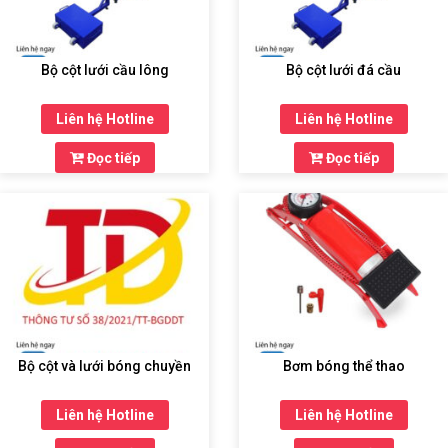
Bộ cột lưới cầu lông
Bộ cột lưới đá cầu
Liên hệ Hotline
Liên hệ Hotline
Đọc tiếp
Đọc tiếp
Bộ cột và lưới bóng chuyền
Bơm bóng thể thao
Liên hệ Hotline
Liên hệ Hotline