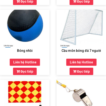
Đọc tiếp
Đọc tiếp
Bóng nhồi
Cầu môn bóng đá 7 người
Liên hệ Hotline
Liên hệ Hotline
Đọc tiếp
Đọc tiếp