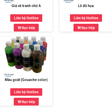
Giá vẽ tranh chữ A
Lô đồ họa
Liên hệ Hotline
Liên hệ Hotline
Đọc tiếp
Đọc tiếp
Màu goát (Gouache color)
Liên hệ Hotline
Đọc tiếp