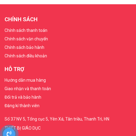
CHÍNH SÁCH
Chính sách thanh toán
Chính sách vận chuyển
Chính sách bảo hành
Chính sách điều khoản
HỖ TRỢ
Hướng dẫn mua hàng
Giao nhận và thanh toán
Đổi trả và bảo hành
Đăng kí thành viên
Số 37 NV 5, Tổng cục 5, Yên Xá, Tân triều, Thanh Trì, HN
THIẾT BỊ GIÁO DỤC