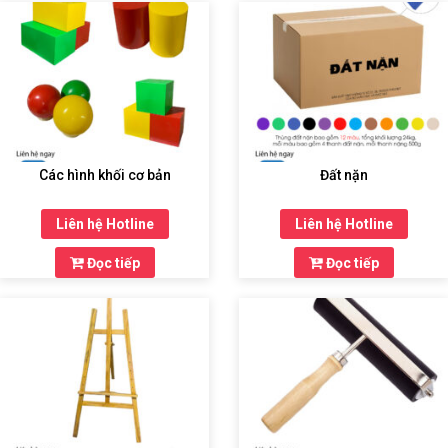
Các hình khối cơ bản
Đất nặn
Liên hệ Hotline
Liên hệ Hotline
Đọc tiếp
Đọc tiếp