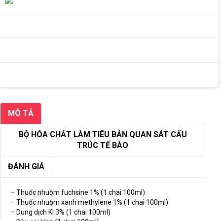
MÔ TẢ
BỘ HÓA CHẤT LÀM TIÊU BẢN QUAN SÁT CẤU
TRÚC TẾ BÀO
ĐÁNH GIÁ
– Thuốc nhuộm fuchsine 1% (1 chai 100ml)
– Thuốc nhuộm xanh methylene 1% (1 chai 100ml)
– Dung dịch KI 3% (1 chai 100ml)