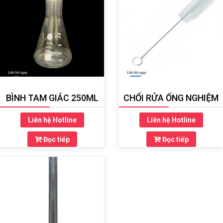
BÌNH TAM GIÁC 250ML
CHỔI RỬA ỐNG NGHIỆM
Liên hệ Hotline
Liên hệ Hotline
Đọc tiếp
Đọc tiếp