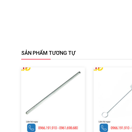
SẢN PHẨM TƯƠNG TỰ