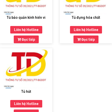
Tủ bảo quản kính hiển vi
Tủ đựng hóa chất
Liên hệ Hotline
Liên hệ Hotline
Đọc tiếp
Đọc tiếp
Tủ hút
Liên hệ Hotline