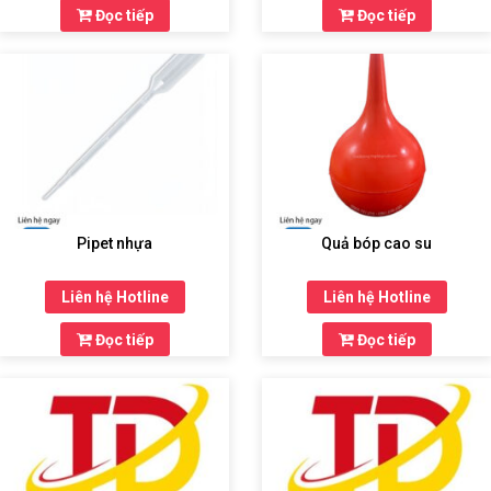
Đọc tiếp
Đọc tiếp
Pipet nhựa
Quả bóp cao su
Liên hệ Hotline
Liên hệ Hotline
Đọc tiếp
Đọc tiếp