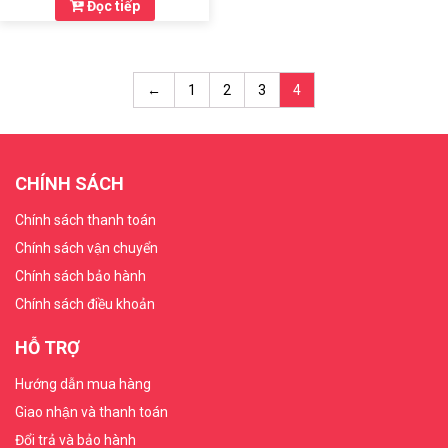
Đọc tiếp
←
1
2
3
4
CHÍNH SÁCH
Chính sách thanh toán
Chính sách vận chuyển
Chính sách bảo hành
Chính sách điều khoản
HỖ TRỢ
Hướng dẫn mua hàng
Giao nhận và thanh toán
Đổi trả và bảo hành