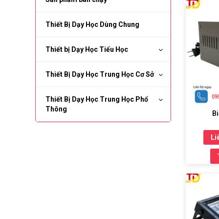
Thiết Bị Dạy Học Dùng Chung
Thiết bị Dạy Học Tiểu Học
Thiết Bị Dạy Học Trung Học Cơ Sở
Thiết Bị Dạy Học Trung Học Phổ
Thông
Bi
Li