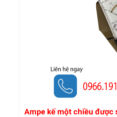
Ampe kế một chiều được s