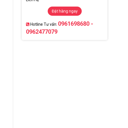
Đặt hàng ngay
0961698680 -
Hotline Tư vấn:
0962477079