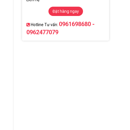
Đặt hàng ngay
0961698680 -
Hotline Tư vấn:
0962477079