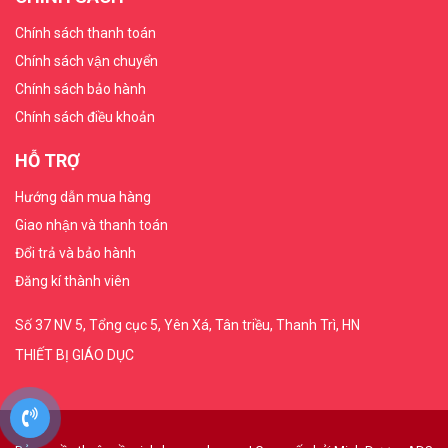
Chính sách thanh toán
Chính sách vận chuyển
Chính sách bảo hành
Chính sách điều khoản
HỖ TRỢ
Hướng dẫn mua hàng
Giao nhận và thanh toán
Đổi trả và bảo hành
Đăng kí thành viên
Số 37 NV 5, Tổng cục 5, Yên Xá, Tân triều, Thanh Trì, HN
THIẾT BỊ GIÁO DỤC