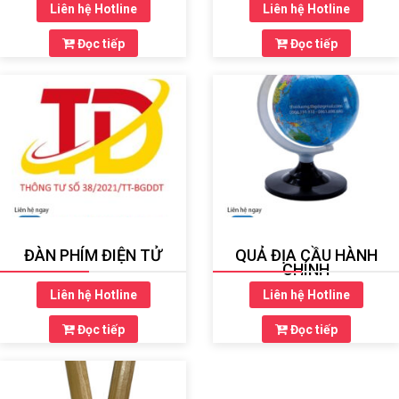
Liên hệ Hotline
Liên hệ Hotline
Đọc tiếp
Đọc tiếp
ĐÀN PHÍM ĐIỆN TỬ
QUẢ ĐỊA CẦU HÀNH
CHÍNH
Liên hệ Hotline
Liên hệ Hotline
Đọc tiếp
Đọc tiếp