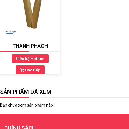
THANH PHÁCH
Liên hệ Hotline
Đọc tiếp
SẢN PHẨM ĐÃ XEM
Bạn chưa xem sản phẩm nào !
CHÍNH SÁCH